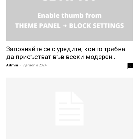
Запознайте се с уредите, които трябва
да присъстват във всеки модерен...
Admin
-
7 grudnia 2024
0