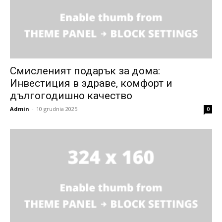
Смисленият подарък за дома:
Инвестиция в здраве, комфорт и
дългогодишно качество
Admin
-
10 grudnia 2025
0