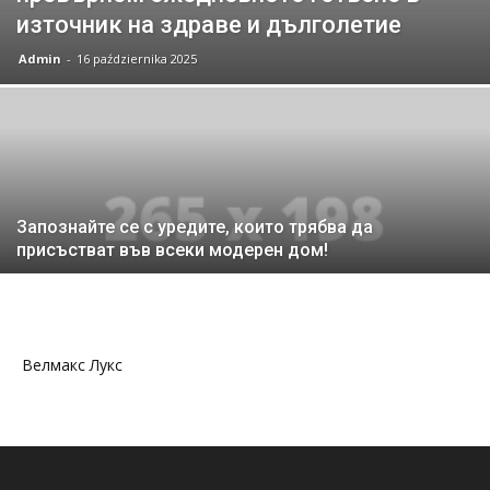
източник на здраве и дълголетие
Admin
-
16 października 2025
Запознайте се с уредите, които трябва да
присъстват във всеки модерен дом!
Велмакс Лукс