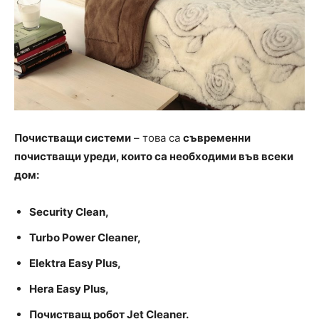
Почистващи системи
– това са
съвременни
почистващи уреди, които са необходими във всеки
дом:
Security Clean,
Turbo Power Cleaner,
Elektra Easy Plus,
Hera Easy Plus,
Почистващ робот
Jet Cleaner.