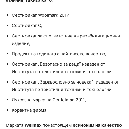
отличия, такива като
:
Сертификат Woolmark 2017,
Сертификат Q,
Сертификат за съответствие на рехабилитационни
изделия,
Продукт на годината с най-високо качество,
Сертификат „Безопасно за деца” издаден от
Института по текстилни техники и технологии,
Сертификат „Здравословно за човека”- издаден от
Института по текстилни техники и технологии,
Луксозна марка на Gentelman 2011,
Коректна фирма.
Марката
Welmax
понастоящем е
синоним на качество