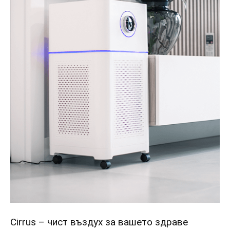
Cirrus – чист въздух за вашето здраве