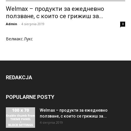
Welmax – продукти за ежедневно
ползване, с които се грижиш за...
Admin
-
4 sierpnia 2019
0
Велмакс Лукс
REDAKCJA
POPULARNE POSTY
Welmax – продукти за ежедневно
ползване, с които се грижиш за...
4 sierpnia 2019