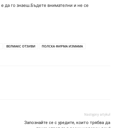
 е да го знаеш.Бъдете внимателни и не се
ВЕЛМАКС ОТЗИВИ
ПОЛСКА ФИРМА ИЗМАМА
Następny artykuł
Запознайте се с уредите, които трябва да